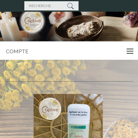
COMPTE