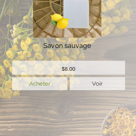
Savon sauvage
$8.00
Voir