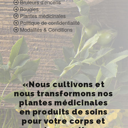
Bruleurs d'encens
Bougies
Plantes médicinales
Politique de confidentialité
Modalités & Conditions
«Nous cultivons et
nous transformons nos
plantes médicinales
en produits de soins
pour votre corps et