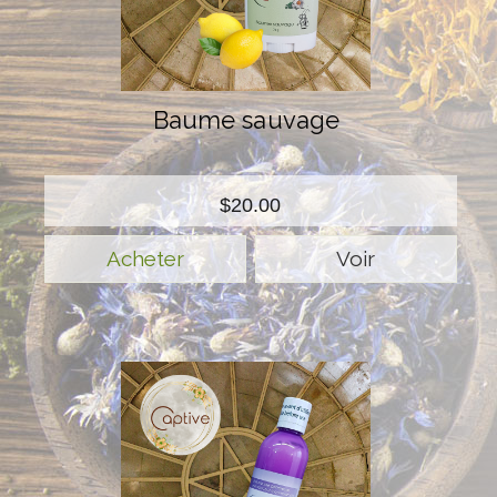
Baume sauvage
$20.00
Voir