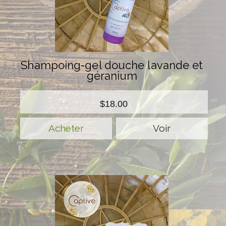
Shampoing-gel douche lavande et
géranium
$18.00
Voir