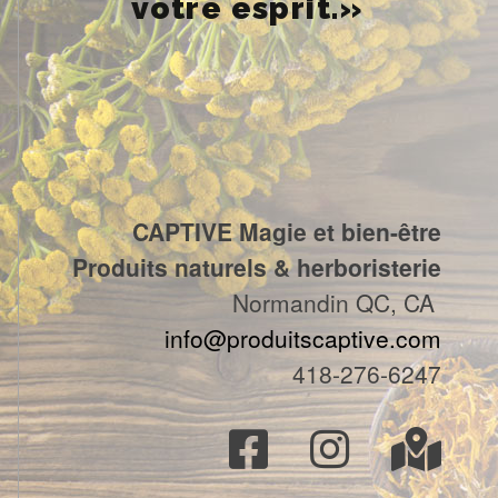
votre esprit.»
CAPTIVE Magie et bien-être
Produits naturels & herboristerie
Normandin QC, CA
info@produitscaptive.com
418-276-6247