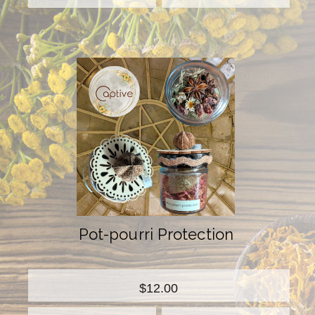
Pot-pourri Protection
$12.00