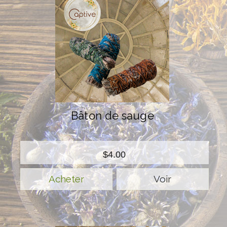
Bâton de sauge
$4.00
Voir