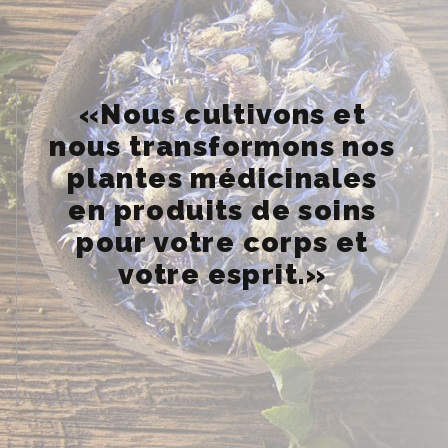
«Nous cultivons et
nous transformons nos
plantes médicinales
en produits de soins
pour votre corps et
votre esprit.»