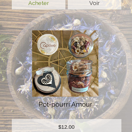
Voir
Pot-pourri Amour
$12.00