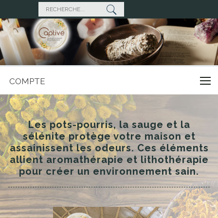
COMPTE
Les pots-pourris, la sauge et la
sélénite protège votre maison et
assainissent les odeurs. Ces éléments
allient aromathérapie et lithothérapie
pour créer un environnement sain.