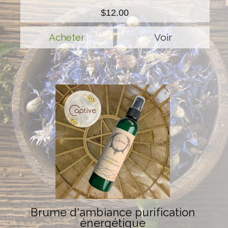
$12.00
Voir
Brume d'ambiance purification
énergétique