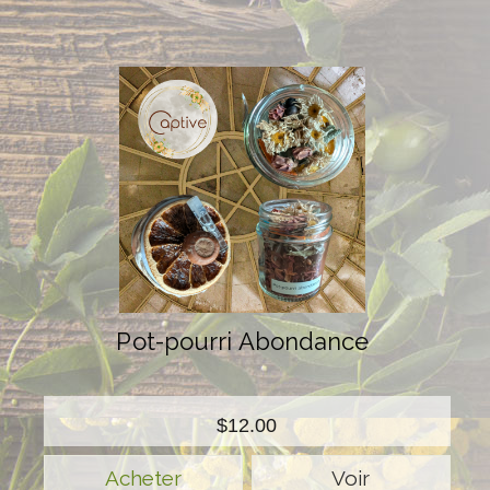
Pot-pourri Abondance
$12.00
Voir