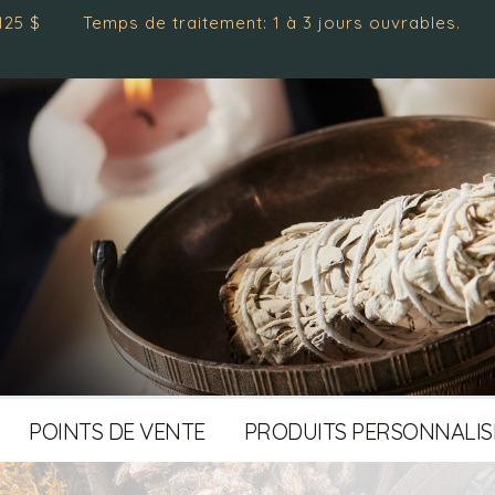
emps de traitement: 1 à 3 jours ouvrables.
POINTS DE VENTE
PRODUITS PERSONNALIS