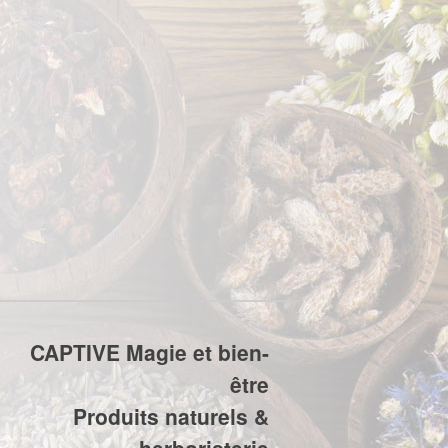
CAPTIVE Magie et bien-
être
Produits naturels &