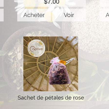
$7.00
Voir
Sachet de pétales de rose