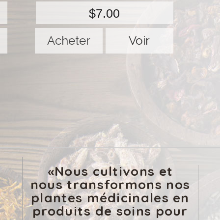
$7.00
Voir
«Nous cultivons et
nous transformons nos
plantes médicinales en
produits de soins pour