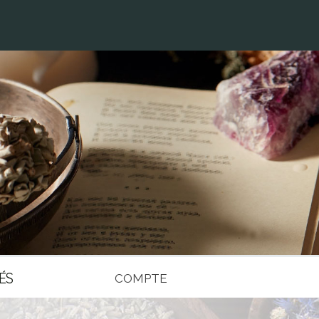
ÉS
COMPTE