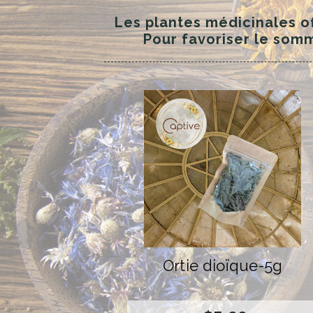
Les plantes médicinales o
Pour favoriser le somm
Ortie dioïque-5g