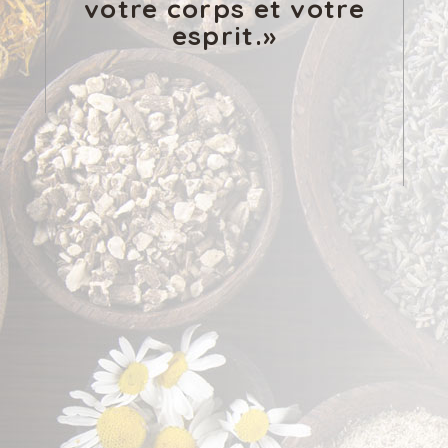
votre corps et votre
esprit.»