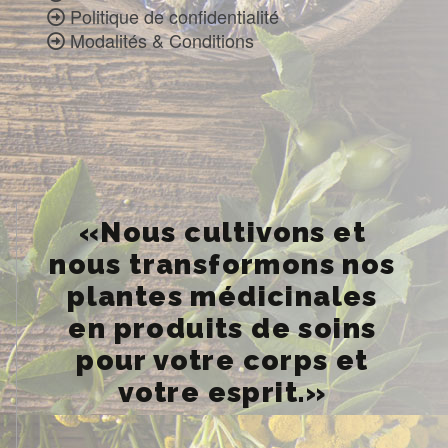
Politique de confidentialité
Modalités & Conditions
«Nous cultivons et
nous transformons nos
plantes médicinales
en produits de soins
pour votre corps et
votre esprit.»