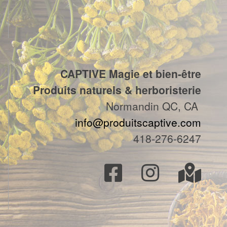
CAPTIVE Magie et bien-être
Produits naturels & herboristerie
Normandin QC, CA
info@produitscaptive.com
418-276-6247