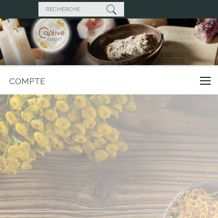
COMPTE