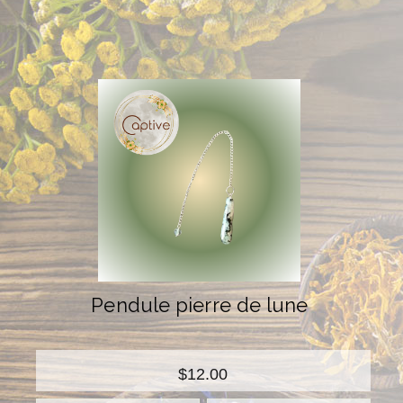
Pendule pierre de lune
$12.00