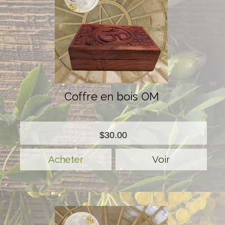
Coffre en bois OM
$30.00
Voir