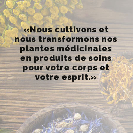
«Nous cultivons et
nous transformons nos
plantes médicinales
en produits de soins
pour votre corps et
votre esprit.»