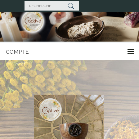
COMPTE