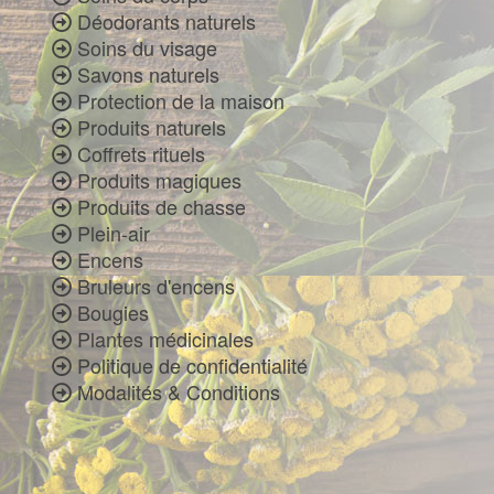
Déodorants naturels
Soins du visage
Savons naturels
Protection de la maison
Produits naturels
Coffrets rituels
Produits magiques
Produits de chasse
Plein-air
Encens
Bruleurs d'encens
Bougies
Plantes médicinales
Politique de confidentialité
Modalités & Conditions