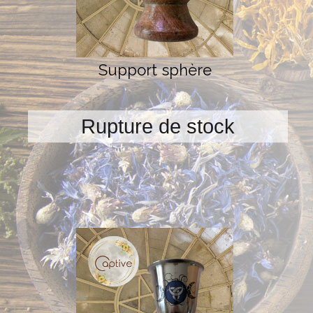
Support sphère
Rupture de stock