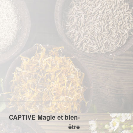
CAPTIVE Magie et bien-
être