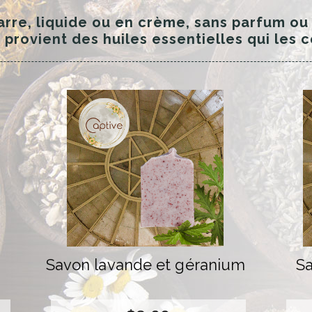
arre, liquide ou en crème, sans parfum ou
 provient des huiles essentielles qui les
Savon lavande et géranium
Sa