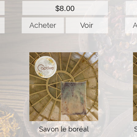
$8.00
Voir
Savon le boréal