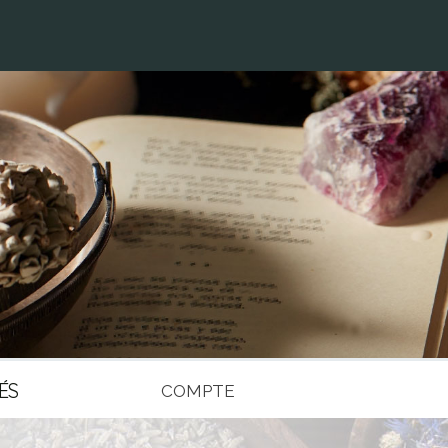
ÉS
COMPTE