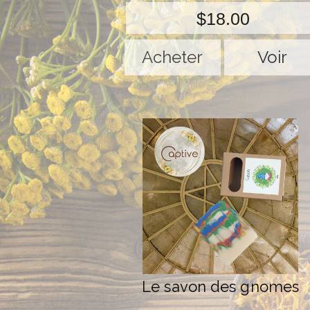
$18.00
Voir
Le savon des gnomes