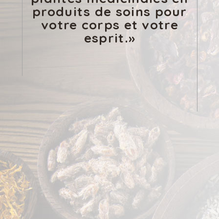
produits de soins pour
votre corps et votre
esprit.»