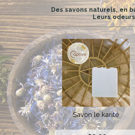
Des savons naturels, en b
Leurs odeurs
Savon le karité