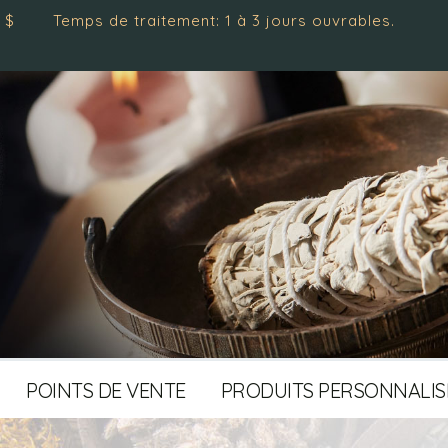
de traitement: 1 à 3 jours ouvrables.
POINTS DE VENTE
PRODUITS PERSONNALIS