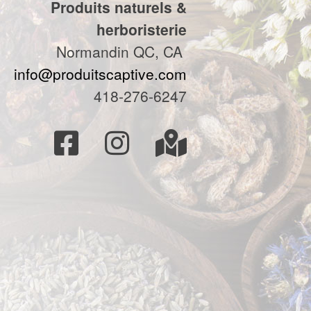
Produits naturels &
herboristerie
Normandin QC, CA
info@produitscaptive.com
418-276-6247