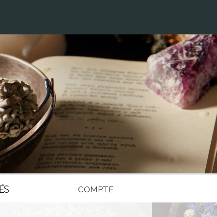
ÉS
COMPTE