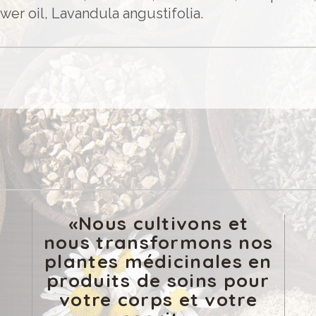
wer oil, Lavandula angustifolia.
«Nous cultivons et
nous transformons nos
plantes médicinales en
produits de soins pour
votre corps et votre