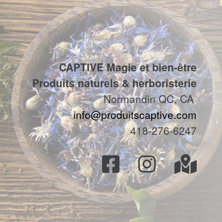
CAPTIVE Magie et bien-être
Produits naturels & herboristerie
Normandin QC, CA
info@produitscaptive.com
418-276-6247