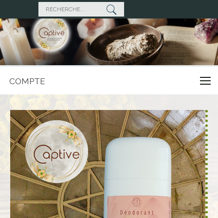
COMPTE