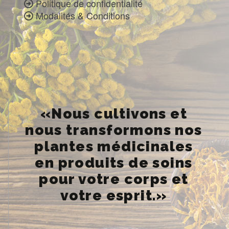
Politique de confidentialité
Modalités & Conditions
«Nous cultivons et
nous transformons nos
plantes médicinales
en produits de soins
pour votre corps et
votre esprit.»