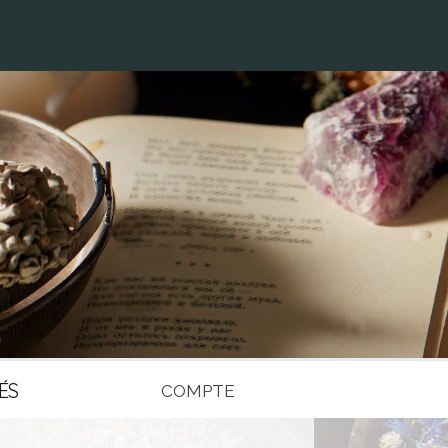
ÉS
COMPTE