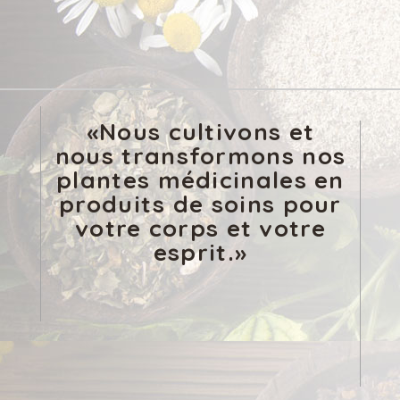
«Nous cultivons et
nous transformons nos
plantes médicinales en
produits de soins pour
votre corps et votre
esprit.»