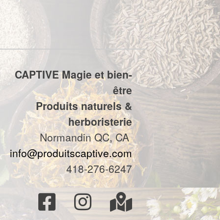
CAPTIVE Magie et bien-
être
Produits naturels &
herboristerie
Normandin QC, CA
info@produitscaptive.com
418-276-6247