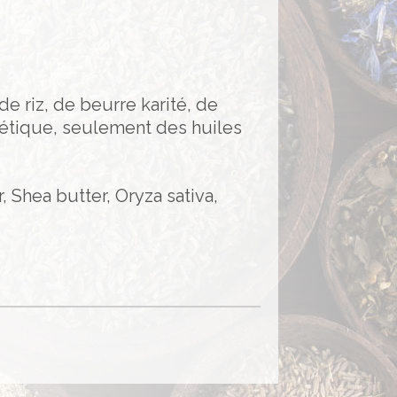
de riz, de beurre karité, de
hétique, seulement des huiles
 Shea butter, Oryza sativa,