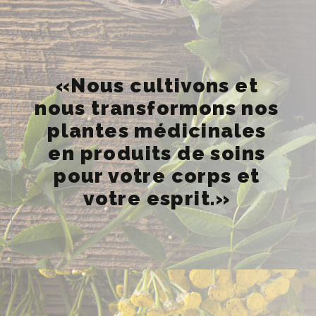
«Nous cultivons et
nous transformons nos
plantes médicinales
en produits de soins
pour votre corps et
votre esprit.»