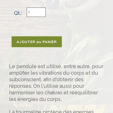
Qt.:
Le pendule est utilisé, entre autre, pour
amplifier les vibrations du corps et du
subconscient, afin d'obtenir des
réponses. On l'utilise aussi pour
harmoniser les chakras et rééquilibrer
les énergies du corps.
La tourmaline protège des énergies