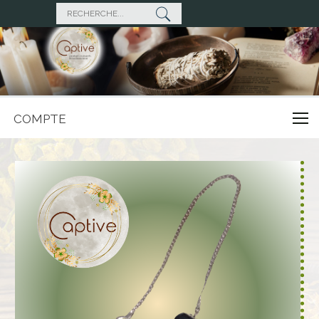
COMPTE