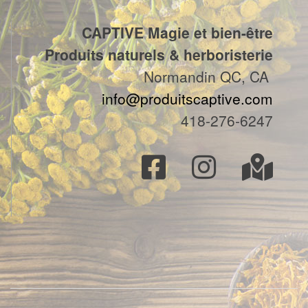
CAPTIVE Magie et bien-être
Produits naturels & herboristerie
Normandin QC, CA
info@produitscaptive.com
418-276-6247