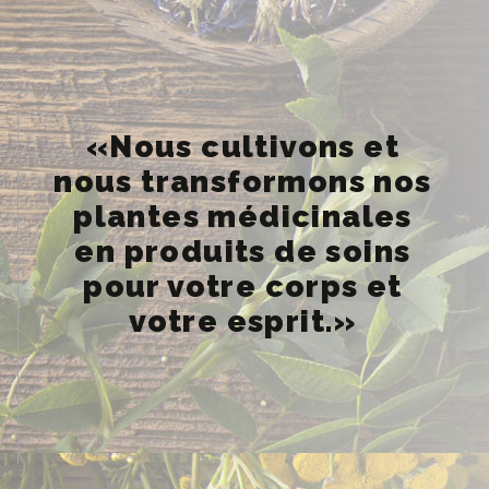
«Nous cultivons et
nous transformons nos
plantes médicinales
en produits de soins
pour votre corps et
votre esprit.»