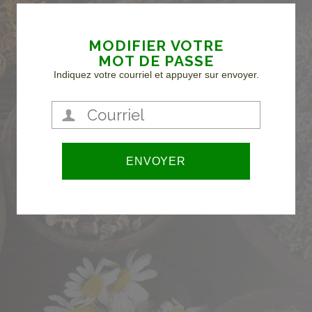
MODIFIER VOTRE
MOT DE PASSE
Indiquez votre courriel et appuyer sur envoyer.