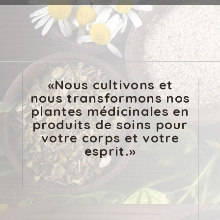
«Nous cultivons et
nous transformons nos
plantes médicinales en
produits de soins pour
votre corps et votre
esprit.»