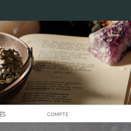
ÉS
COMPTE