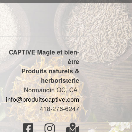
CAPTIVE Magie et bien-
être
Produits naturels &
herboristerie
Normandin QC, CA
info@produitscaptive.com
418-276-6247