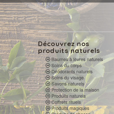
Découvrez nos
produits naturels
Baumes à lèvres naturels
Soins du corps
Déodorants naturels
Soins du visage
Savons naturels
Protection de la maison
Produits naturels
Coffrets rituels
Produits magiques